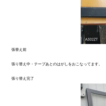
張替え前
張り替え中・テープあとのはがしをおこなってます。
張り替え完了