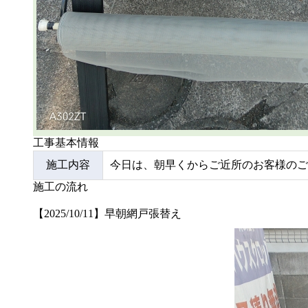
工事基本情報
施工内容
今日は、朝早くからご近所のお客様のご
施工の流れ
【2025/10/11】早朝網戸張替え