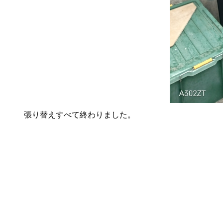
張り替えすべて終わりました。